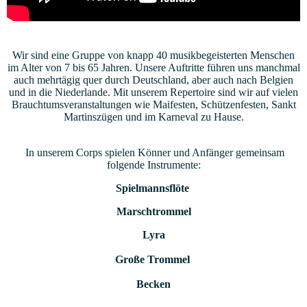
Wir sind eine Gruppe von knapp 40 musikbegeisterten Menschen
im Alter von 7 bis 65 Jahren. Unsere Auftritte führen uns manchmal
auch mehrtägig quer durch Deutschland, aber auch nach Belgien
und in die Niederlande. Mit unserem Repertoire sind wir auf vielen
Brauchtumsveranstaltungen wie Maifesten, Schützenfesten, Sankt
Martinszügen und im Karneval zu Hause.
In unserem Corps spielen Könner und Anfänger gemeinsam
folgende Instrumente:
Spielmannsflöte
Marschtrommel
Lyra
Große Trommel
Becken