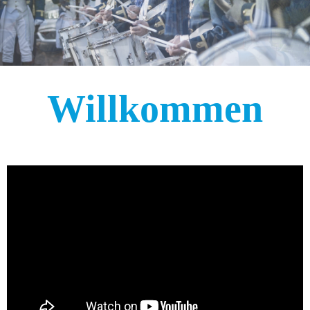
Willkommen