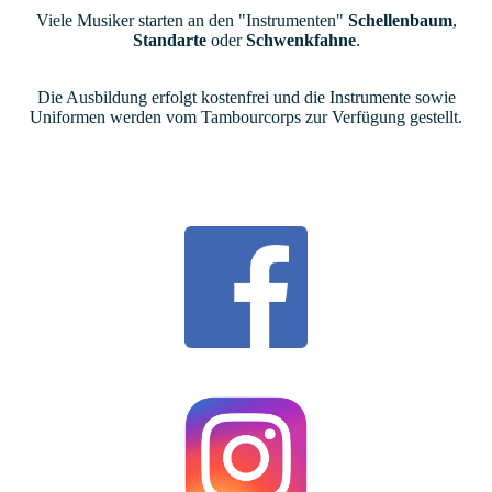
Viele Musiker starten an den "Instrumenten"
Schellenbaum
,
Standarte
oder
Schwenkfahne
.
Die Ausbildung erfolgt kostenfrei und die Instrumente sowie
Uniformen werden vom Tambourcorps zur Verfügung gestellt.