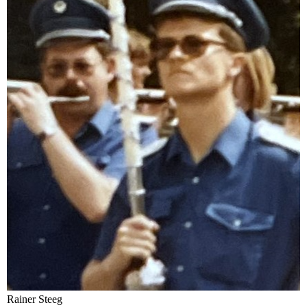
Rainer Steeg