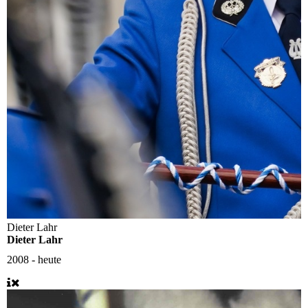
Dieter Lahr
Dieter Lahr
2008 - heute