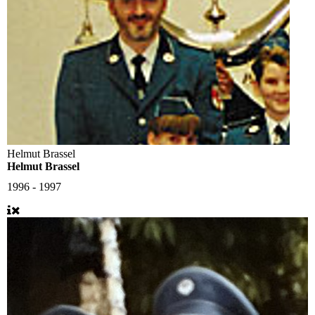
Helmut Brassel
Helmut Brassel
1996 - 1997