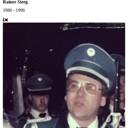
Rainer Steeg
1986 - 1996