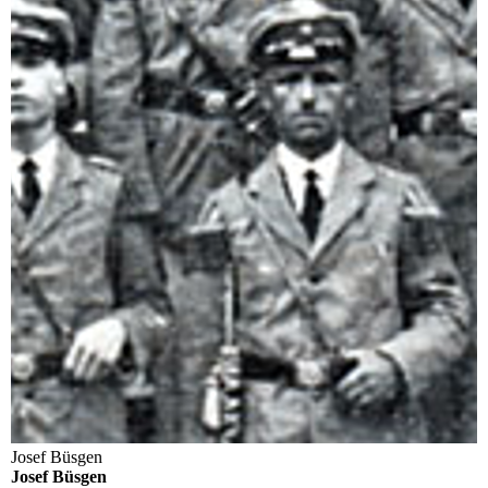
Josef Büsgen
Josef Büsgen