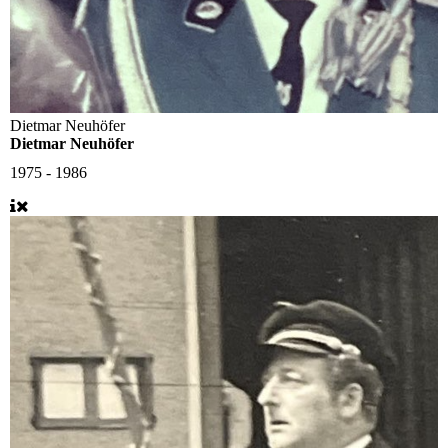
Dietmar Neuhöfer
Dietmar Neuhöfer
1975 - 1986