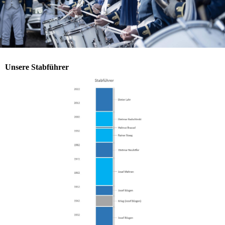
Unsere Stabführer