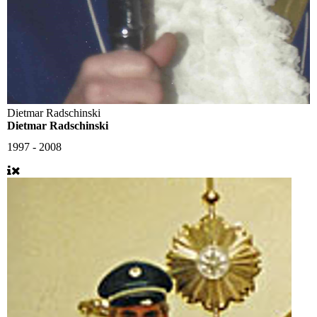
Dietmar Radschinski
Dietmar Radschinski
1997 - 2008