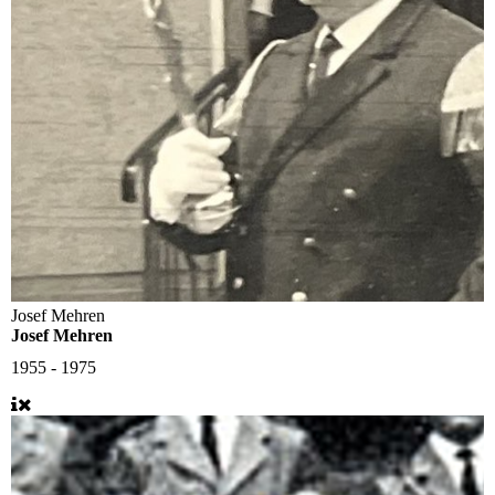
Josef Mehren
Josef Mehren
1955 - 1975